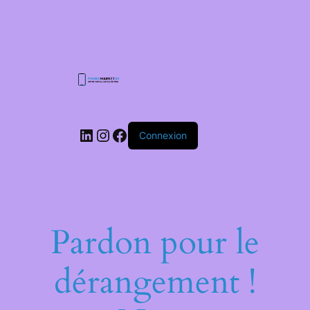
Connexion
Pardon pour le
dérangement !