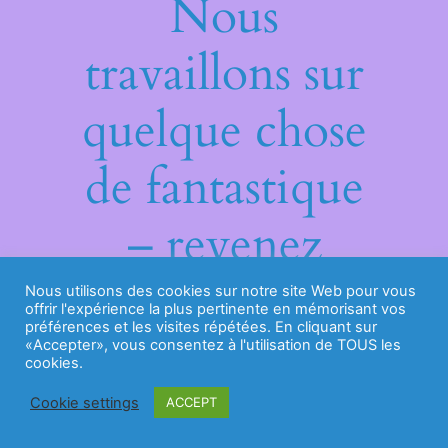
Nous
travaillons sur
quelque chose
de fantastique
– revenez
bientôt !
Nous utilisons des cookies sur notre site Web pour vous
offrir l'expérience la plus pertinente en mémorisant vos
préférences et les visites répétées. En cliquant sur
«Accepter», vous consentez à l'utilisation de TOUS les
cookies.
Cookie settings
ACCEPT