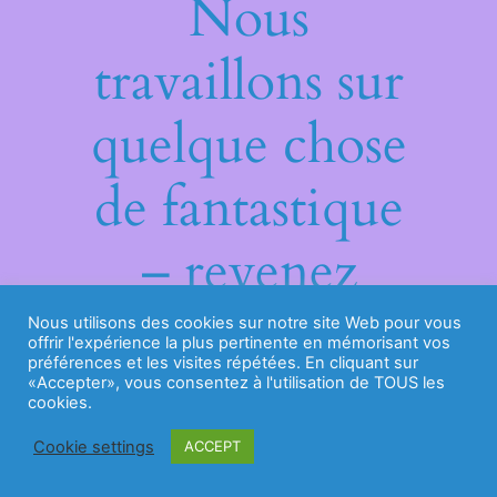
Nous
travaillons sur
quelque chose
de fantastique
– revenez
bientôt !
Nous utilisons des cookies sur notre site Web pour vous
offrir l'expérience la plus pertinente en mémorisant vos
préférences et les visites répétées. En cliquant sur
«Accepter», vous consentez à l'utilisation de TOUS les
cookies.
Cookie settings
ACCEPT