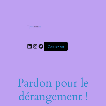
Connexion
Pardon pour le
dérangement !