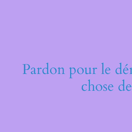
Pardon pour le dé
chose de