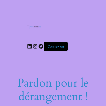
Connexion
Pardon pour le
dérangement !