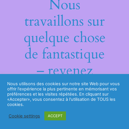
Nous
travaillons sur
quelque chose
de fantastique
– revenez
bientôt !
Nous utilisons des cookies sur notre site Web pour vous
offrir l'expérience la plus pertinente en mémorisant vos
préférences et les visites répétées. En cliquant sur
«Accepter», vous consentez à l'utilisation de TOUS les
cookies.
Cookie settings
ACCEPT