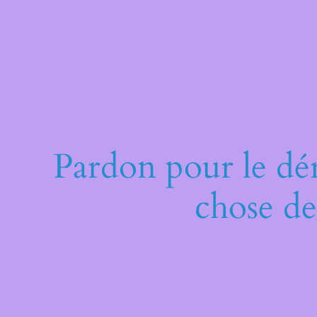
Pardon pour le dé
chose de