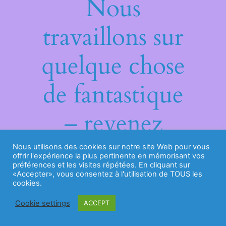
Nous
travaillons sur
quelque chose
de fantastique
– revenez
bientôt !
Nous utilisons des cookies sur notre site Web pour vous
offrir l'expérience la plus pertinente en mémorisant vos
préférences et les visites répétées. En cliquant sur
«Accepter», vous consentez à l'utilisation de TOUS les
cookies.
Cookie settings
ACCEPT