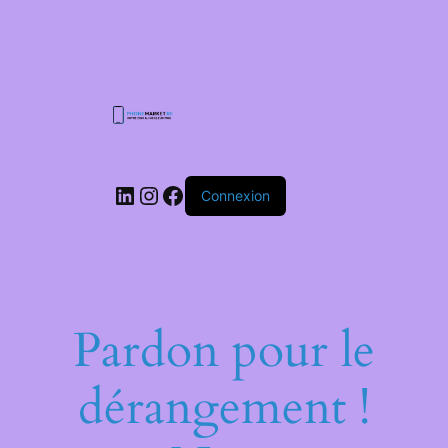
Connexion
Pardon pour le
dérangement !